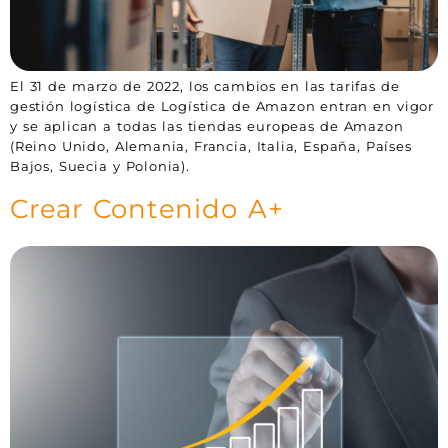
El 31 de marzo de 2022, los cambios en las tarifas de
gestión logística de Logística de Amazon entran en vigor
y se aplican a todas las tiendas europeas de Amazon
(Reino Unido, Alemania, Francia, Italia, España, Países
Bajos, Suecia y Polonia).
Crear Contenido A+