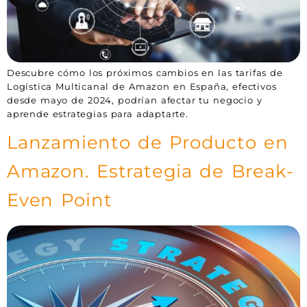
Descubre cómo los próximos cambios en las tarifas de
Logística Multicanal de Amazon en España, efectivos
desde mayo de 2024, podrían afectar tu negocio y
aprende estrategias para adaptarte.
Lanzamiento de Producto en
Amazon. Estrategia de Break-
Even Point