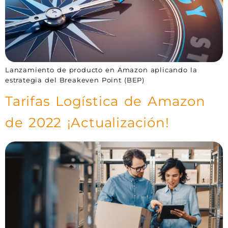
Lanzamiento de producto en Amazon aplicando la
estrategia del Breakeven Point (BEP)
Tarifas Logística de Amazon
de 2022 ¡Actualización!