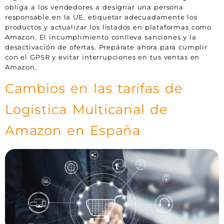
obliga a los vendedores a designar una persona
responsable en la UE, etiquetar adecuadamente los
productos y actualizar los listados en plataformas como
Amazon. El incumplimiento conlleva sanciones y la
desactivación de ofertas. Prepárate ahora para cumplir
con el GPSR y evitar interrupciones en tus ventas en
Amazon.
Cambios en las tarifas de
Logística Multicanal de
Amazon en España