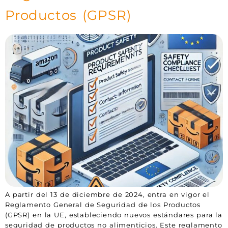
Productos (GPSR)
A partir del 13 de diciembre de 2024, entra en vigor el
Reglamento General de Seguridad de los Productos
(GPSR) en la UE, estableciendo nuevos estándares para la
seguridad de productos no alimenticios. Este reglamento