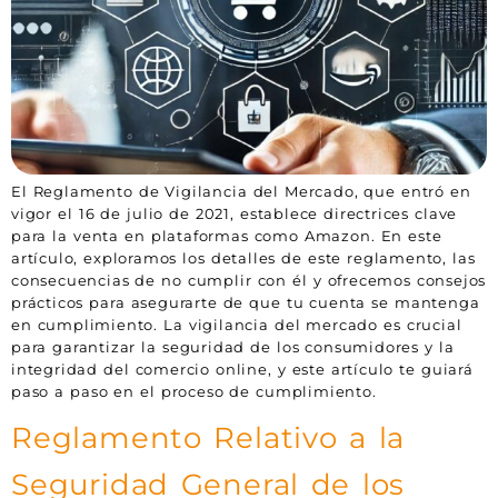
El Reglamento de Vigilancia del Mercado, que entró en
vigor el 16 de julio de 2021, establece directrices clave
para la venta en plataformas como Amazon. En este
artículo, exploramos los detalles de este reglamento, las
consecuencias de no cumplir con él y ofrecemos consejos
prácticos para asegurarte de que tu cuenta se mantenga
en cumplimiento. La vigilancia del mercado es crucial
para garantizar la seguridad de los consumidores y la
integridad del comercio online, y este artículo te guiará
paso a paso en el proceso de cumplimiento.
Reglamento Relativo a la
Seguridad General de los