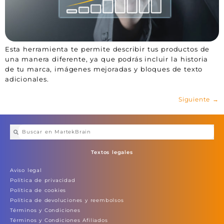
Esta herramienta te permite describir tus productos de
una manera diferente, ya que podrás incluir la historia
de tu marca, imágenes mejoradas y bloques de texto
adicionales.
Siguiente
→
Textos legales
Aviso legal
Política de privacidad
Política de cookies
Política de devoluciones y reembolsos
Términos y Condiciones
Términos y Condiciones Afiliados