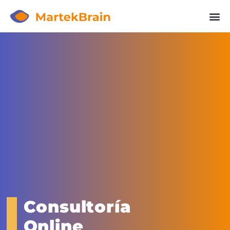
Consultoría
Online