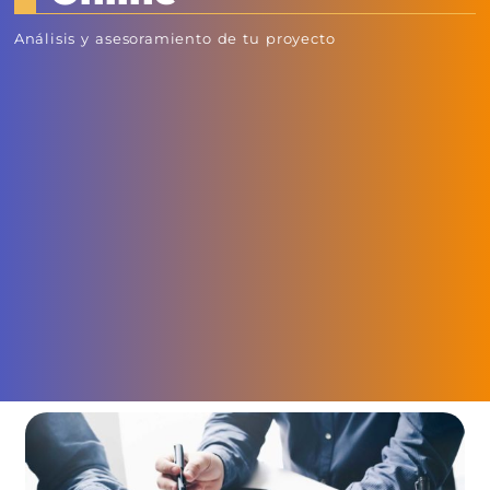
Análisis y asesoramiento de tu proyecto