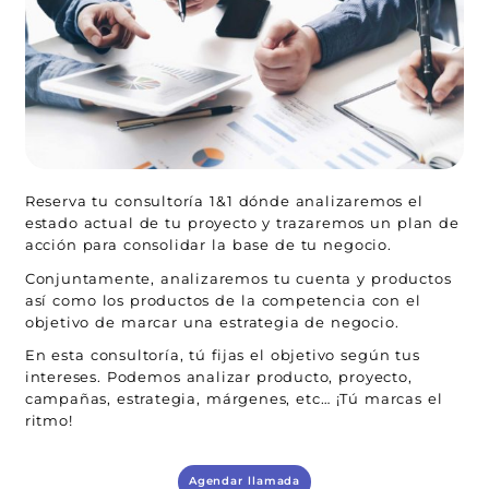
Reserva tu consultoría 1&1 dónde analizaremos el
estado actual de tu proyecto y trazaremos un plan de
acción para consolidar la base de tu negocio.
Conjuntamente, analizaremos tu cuenta y productos
así como los productos de la competencia con el
objetivo de marcar una estrategia de negocio.
En esta consultoría, tú fijas el objetivo según tus
intereses. Podemos analizar producto, proyecto,
campañas, estrategia, márgenes, etc… ¡Tú marcas el
ritmo!
Agendar llamada